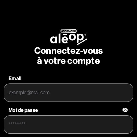
Connectez-vous
à votre compte
Email
Mot de passe