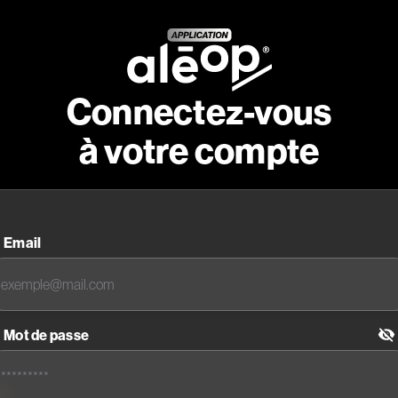
Connectez-vous
à votre compte
Email
Mot de passe