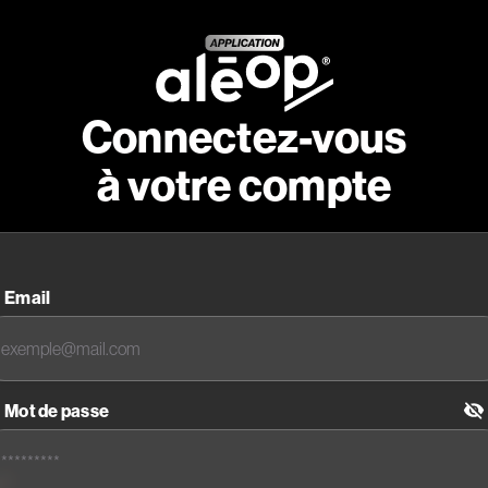
Connectez-vous
à votre compte
Email
Mot de passe